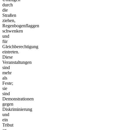
durch
die
Straßen
ziehen,
Regenbogenflaggen
schwenken
und
für
Gleichberechtigung
eintreten.
Diese
Veranstaltungen
sind
mehr
als
Feste;
sie
sind
Demonstrationen
gegen
Diskriminierung
und
ein
Tribut