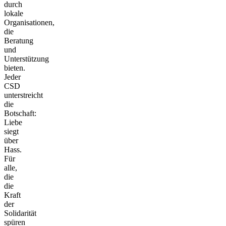
durch
lokale
Organisationen,
die
Beratung
und
Unterstützung
bieten.
Jeder
CSD
unterstreicht
die
Botschaft:
Liebe
siegt
über
Hass.
Für
alle,
die
die
Kraft
der
Solidarität
spüren