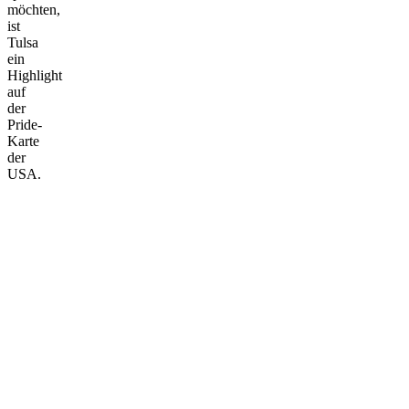
möchten,
ist
Tulsa
ein
Highlight
auf
der
Pride-
Karte
der
USA.