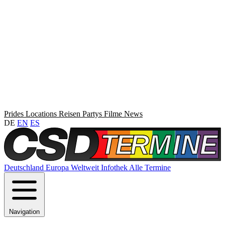
Prides
Locations
Reisen
Partys
Filme
News
DE
EN
ES
Deutschland
Europa
Weltweit
Infothek
Alle Termine
Navigation