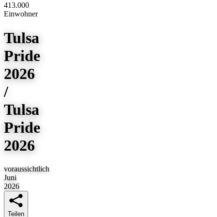
413.000
Einwohner
Tulsa
Pride
2026
/
Tulsa
Pride
2026
voraussichtlich
Juni
2026
Teilen