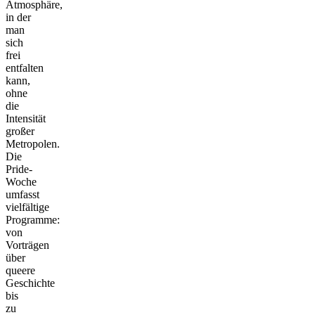
Atmosphäre,
in der
man
sich
frei
entfalten
kann,
ohne
die
Intensität
großer
Metropolen.
Die
Pride-
Woche
umfasst
vielfältige
Programme:
von
Vorträgen
über
queere
Geschichte
bis
zu