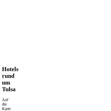
Hotels
rund
um
Tulsa
Auf
die
Karte