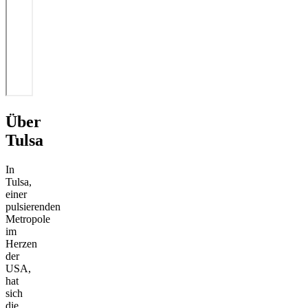
Über
Tulsa
In
Tulsa,
einer
pulsierenden
Metropole
im
Herzen
der
USA,
hat
sich
die