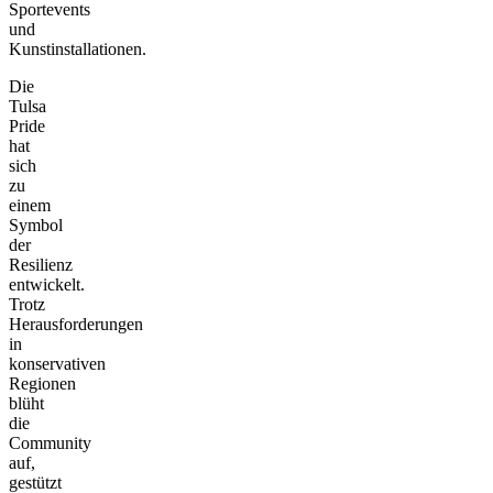
Sportevents
und
Kunstinstallationen.
Die
Tulsa
Pride
hat
sich
zu
einem
Symbol
der
Resilienz
entwickelt.
Trotz
Herausforderungen
in
konservativen
Regionen
blüht
die
Community
auf,
gestützt