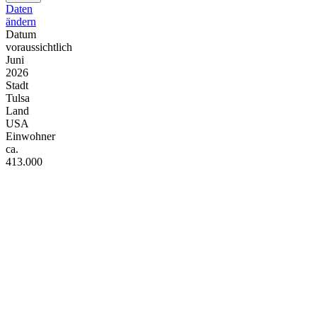
Daten
ändern
Datum
voraussichtlich
Juni
2026
Stadt
Tulsa
Land
USA
Einwohner
ca.
413.000