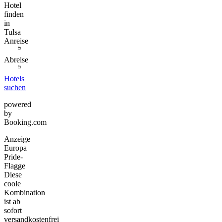
Hotel
finden
in
Tulsa
Anreise
Abreise
Hotels
suchen
powered
by
Booking.com
Anzeige
Europa
Pride-
Flagge
Diese
coole
Kombination
ist ab
sofort
versandkostenfrei