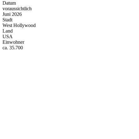
Datum
voraussichtlich
Juni 2026
Stadt
West Hollywood
Land
USA
Einwohner
ca. 35.700