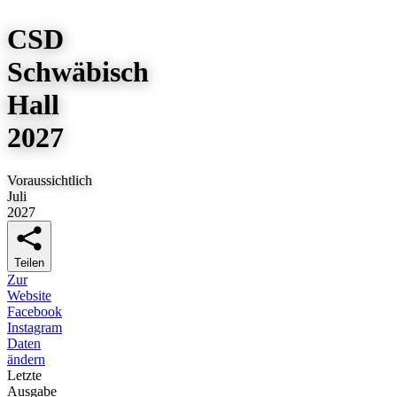
CSD
Schwäbisch
Hall
2027
Voraussichtlich
Juli
2027
Teilen
Zur
Website
Facebook
Instagram
Daten
ändern
Letzte
Ausgabe