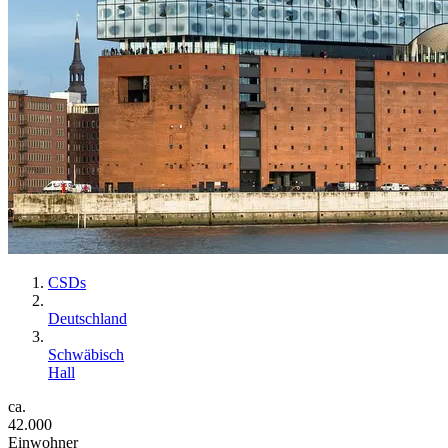
CSDs
Deutschland
Schwäbisch
Hall
ca.
42.000
Einwohner