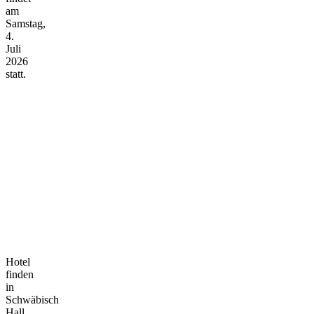
am
Samstag,
4.
Juli
2026
statt.
Hotel
finden
in
Schwäbisch
Hall