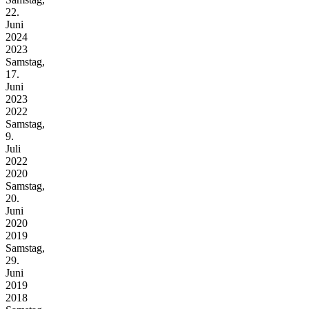
22.
Juni
2024
2023
Samstag,
17.
Juni
2023
2022
Samstag,
9.
Juli
2022
2020
Samstag,
20.
Juni
2020
2019
Samstag,
29.
Juni
2019
2018