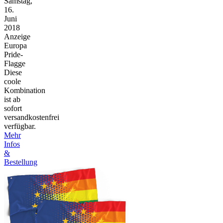
Samstag,
16.
Juni
2018
Anzeige
Europa
Pride-
Flagge
Diese
coole
Kombination
ist ab
sofort
versandkostenfrei
verfügbar.
Mehr
Infos
&
Bestellung