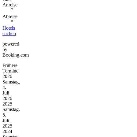
Anreise
Abreise
Hotels
suchen
powered
by
Booking.com
Frühere
Termine
2026
Samstag,
4.
Juli
2026
2025
Samstag,
5.
Juli
2025
2024
Samstag,