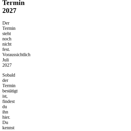
Termin
2027
Der
Termin
steht
noch
nicht
fest.
Voraussichtlich
Juli
2027
Sobald
der
Termin
bestätigt
ist,
findest
du
ihn
hier.
Du
kennst