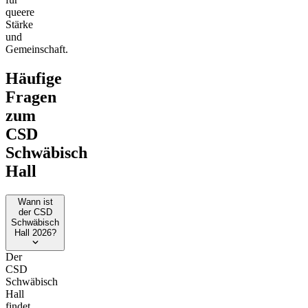
queere
Stärke
und
Gemeinschaft.
Häufige
Fragen
zum
CSD
Schwäbisch
Hall
Wann ist
der CSD
Schwäbisch
Hall 2026?
Der
CSD
Schwäbisch
Hall
findet