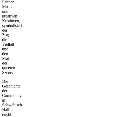
Fahnen,
Musik
und
kreativen
Kostümen,
symbolisiert
der
Zug
die
Vielfalt
und
den
Mut
der
queeren
Szene.
Die
Geschichte
der
Community
in
Schwäbisch
Hall
reicht