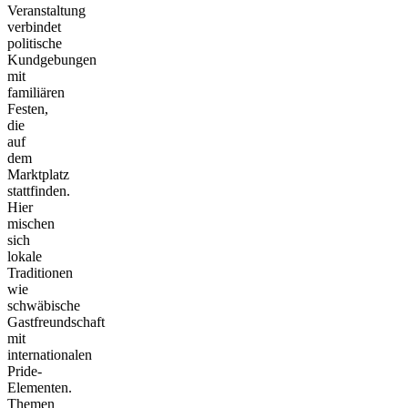
Veranstaltung
verbindet
politische
Kundgebungen
mit
familiären
Festen,
die
auf
dem
Marktplatz
stattfinden.
Hier
mischen
sich
lokale
Traditionen
wie
schwäbische
Gastfreundschaft
mit
internationalen
Pride-
Elementen.
Themen