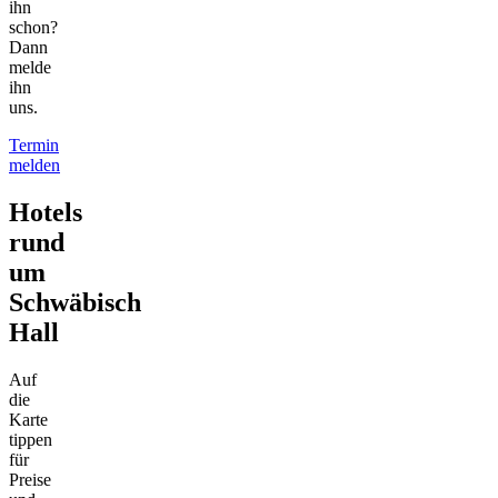
ihn
schon?
Dann
melde
ihn
uns.
Termin
melden
Hotels
rund
um
Schwäbisch
Hall
Auf
die
Karte
tippen
für
Preise