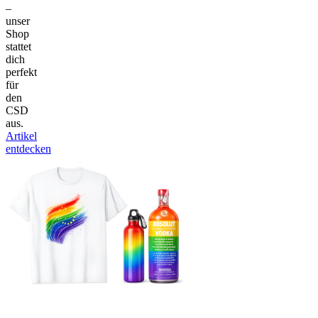
–
unser
Shop
stattet
dich
perfekt
für
den
CSD
aus.
Artikel
entdecken