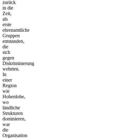
zurück
in die
Zeit,
als
erste
ehrenamtliche
Gruppen
entstanden,
die
sich
gegen
Diskriminierung
wehrten.
In
einer
Region
wie
Hohenlohe,
wo
ländliche
Strukturen
dominieren,
war
die
Organisation