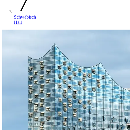
Schwäbisch
Hall