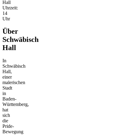
Hall
Uhrzeit:
14
Uhr
Über
Schwäbisch
Hall
In
Schwäbisch
Hall,
einer
malerischen
Stadt
in
Baden-
Württemberg,
hat
sich
die
Pride-
Bewegung