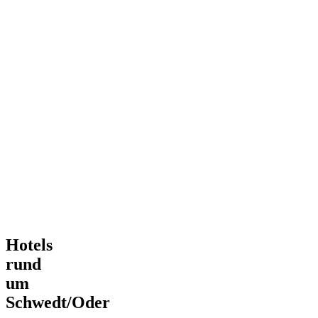
Hotels
rund
um
Schwedt/Oder