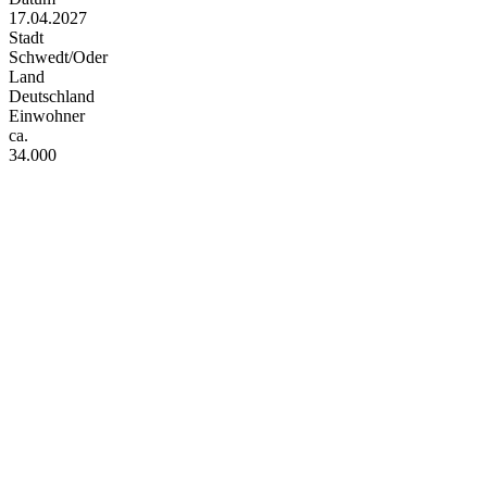
17.04.2027
Stadt
Schwedt/Oder
Land
Deutschland
Einwohner
ca.
34.000