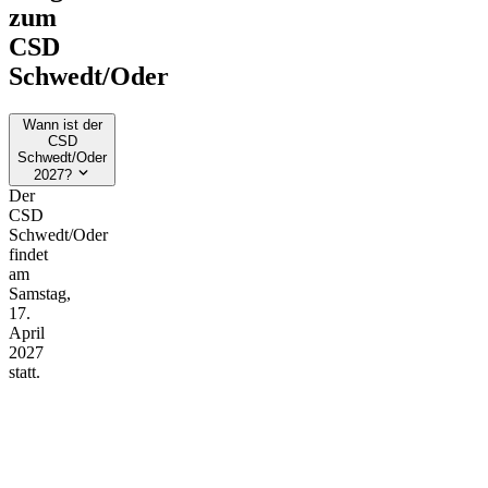
zum
CSD
Schwedt/Oder
Wann ist der
CSD
Schwedt/Oder
2027?
Der
CSD
Schwedt/Oder
findet
am
Samstag,
17.
April
2027
statt.