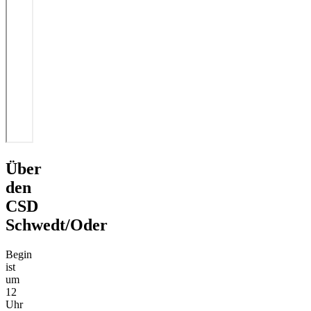
Über
den
CSD
Schwedt/Oder
Begin
ist
um
12
Uhr