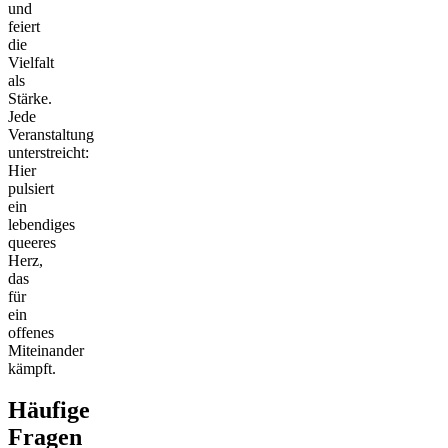
und
feiert
die
Vielfalt
als
Stärke.
Jede
Veranstaltung
unterstreicht:
Hier
pulsiert
ein
lebendiges
queeres
Herz,
das
für
ein
offenes
Miteinander
kämpft.
Häufige
Fragen