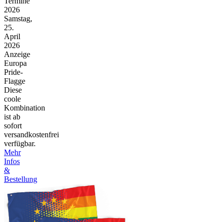
Termine
2026
Samstag,
25.
April
2026
Anzeige
Europa
Pride-
Flagge
Diese
coole
Kombination
ist ab
sofort
versandkostenfrei
verfügbar.
Mehr
Infos
&
Bestellung