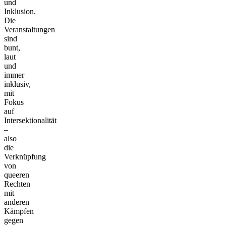
und
Inklusion.
Die
Veranstaltungen
sind
bunt,
laut
und
immer
inklusiv,
mit
Fokus
auf
Intersektionalität
–
also
die
Verknüpfung
von
queeren
Rechten
mit
anderen
Kämpfen
gegen