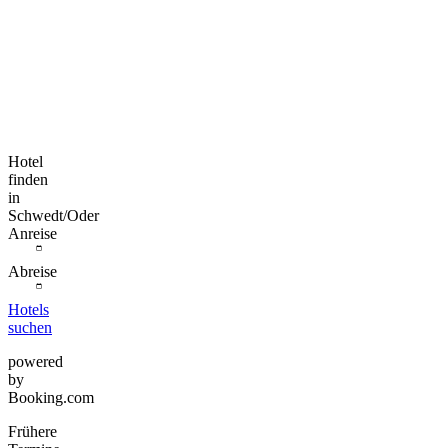
Hotel
finden
in
Schwedt/Oder
Anreise
Abreise
Hotels
suchen
powered
by
Booking.com
Frühere