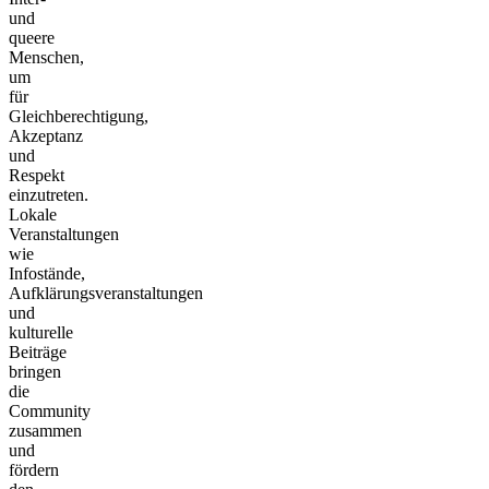
und
queere
Menschen,
um
für
Gleichberechtigung,
Akzeptanz
und
Respekt
einzutreten.
Lokale
Veranstaltungen
wie
Infostände,
Aufklärungsveranstaltungen
und
kulturelle
Beiträge
bringen
die
Community
zusammen
und
fördern