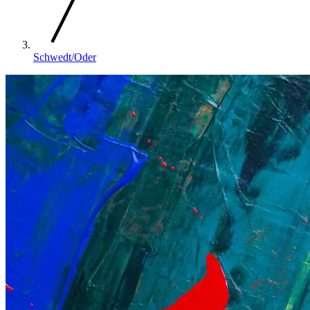
Schwedt/Oder