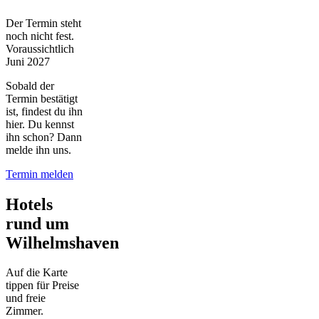
Der Termin steht
noch nicht fest.
Voraussichtlich
Juni 2027
Sobald der
Termin bestätigt
ist, findest du ihn
hier. Du kennst
ihn schon? Dann
melde ihn uns.
Termin melden
Hotels
rund um
Wilhelmshaven
Auf die Karte
tippen für Preise
und freie
Zimmer.