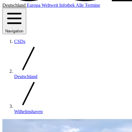
Deutschland
Europa
Weltweit
Infothek
Alle Termine
Navigation
CSDs
Deutschland
Wilhelmshaven