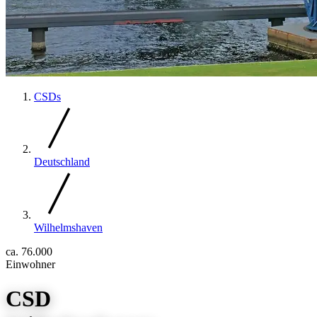
CSDs
Deutschland
Wilhelmshaven
ca. 76.000
Einwohner
CSD