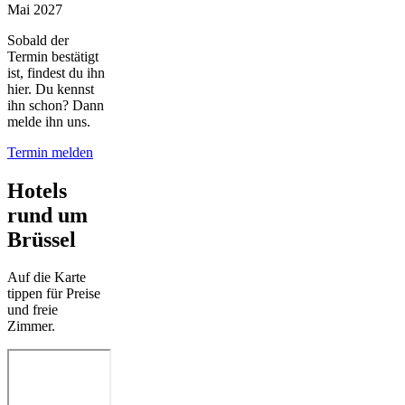
Mai 2027
Sobald der
Termin bestätigt
ist, findest du ihn
hier. Du kennst
ihn schon? Dann
melde ihn uns.
Termin melden
Hotels
rund um
Brüssel
Auf die Karte
tippen für Preise
und freie
Zimmer.