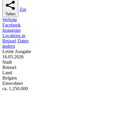
Zur
Teilen
Website
Facebook
Instagram
Locations in
Brüssel
Daten
ändern
Letzte Ausgabe
16.05.2026
Stadt
Brüssel
Land
Belgien
Einwohner
ca. 1.250.000