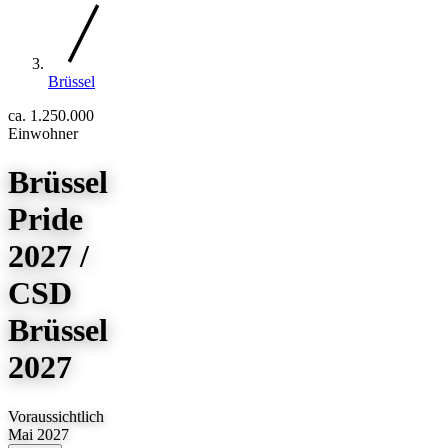
Brüssel
ca. 1.250.000
Einwohner
Brüssel
Pride
2027 /
CSD
Brüssel
2027
Voraussichtlich
Mai 2027