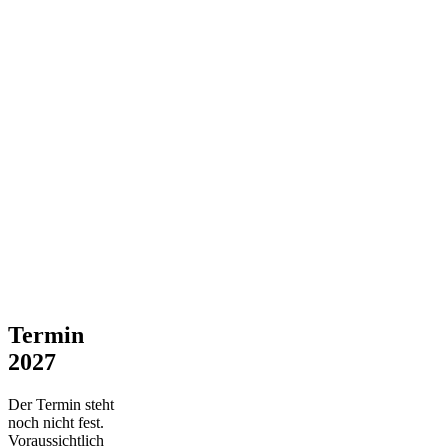
Termin
2027
Der Termin steht
noch nicht fest.
Voraussichtlich