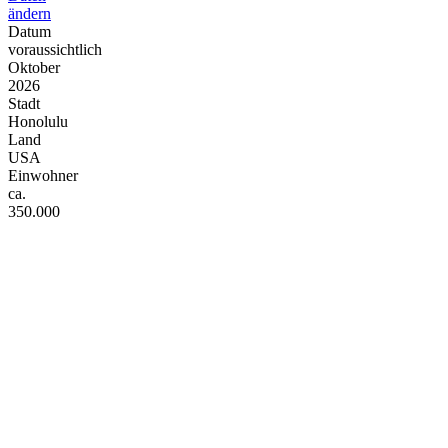
ändern
Datum
voraussichtlich
Oktober
2026
Stadt
Honolulu
Land
USA
Einwohner
ca.
350.000