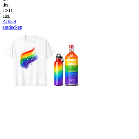
den
CSD
aus.
Artikel
entdecken