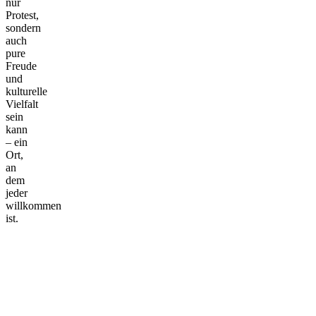
nur
Protest,
sondern
auch
pure
Freude
und
kulturelle
Vielfalt
sein
kann
– ein
Ort,
an
dem
jeder
willkommen
ist.