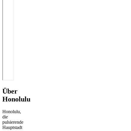
Über
Honolulu
Honolulu,
die
pulsierende
Hauptstadt