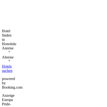
Hotel
finden
in
Honolulu
Anreise
Abreise
Hotels
suchen
powered
by
Booking.com
Anzeige
Europa
Pride-