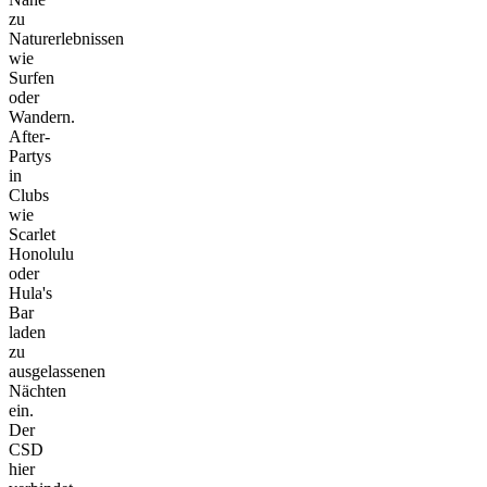
zu
Naturerlebnissen
wie
Surfen
oder
Wandern.
After-
Partys
in
Clubs
wie
Scarlet
Honolulu
oder
Hula's
Bar
laden
zu
ausgelassenen
Nächten
ein.
Der
CSD
hier