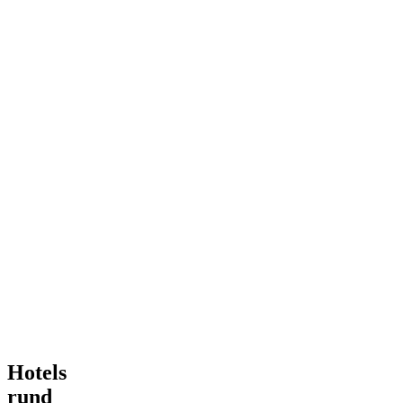
Hotels
rund