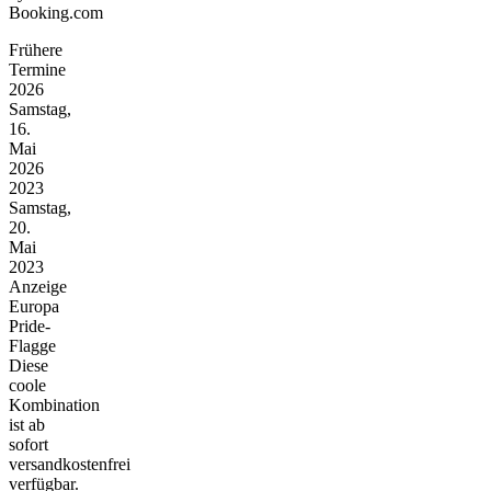
Booking.com
Frühere
Termine
2026
Samstag,
16.
Mai
2026
2023
Samstag,
20.
Mai
2023
Anzeige
Europa
Pride-
Flagge
Diese
coole
Kombination
ist ab
sofort
versandkostenfrei
verfügbar.