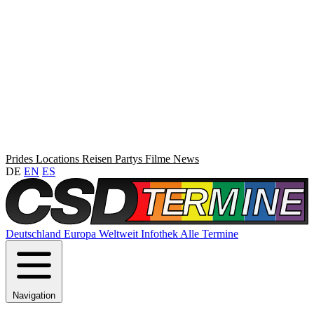
Prides
Locations
Reisen
Partys
Filme
News
DE
EN
ES
Deutschland
Europa
Weltweit
Infothek
Alle Termine
Navigation