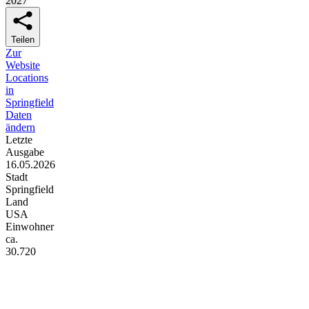
2027
Teilen
Zur
Website
Locations
in
Springfield
Daten
ändern
Letzte
Ausgabe
16.05.2026
Stadt
Springfield
Land
USA
Einwohner
ca.
30.720