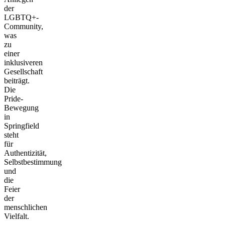
der
LGBTQ+-
Community,
was
zu
einer
inklusiveren
Gesellschaft
beiträgt.
Die
Pride-
Bewegung
in
Springfield
steht
für
Authentizität,
Selbstbestimmung
und
die
Feier
der
menschlichen
Vielfalt.