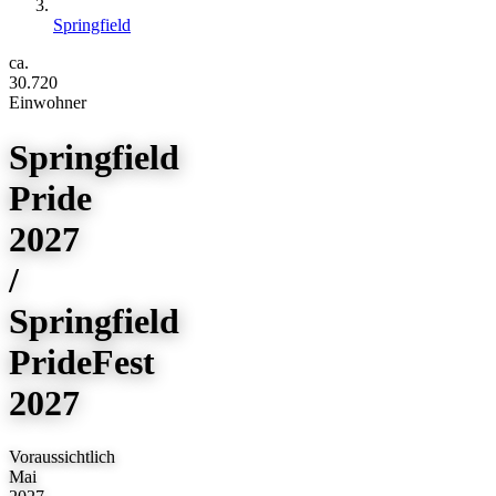
Springfield
ca.
30.720
Einwohner
Springfield
Pride
2027
/
Springfield
PrideFest
2027
Voraussichtlich
Mai