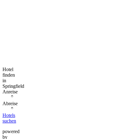
Hotel
finden
in
Springfield
Anreise
Abreise
Hotels
suchen
powered
by