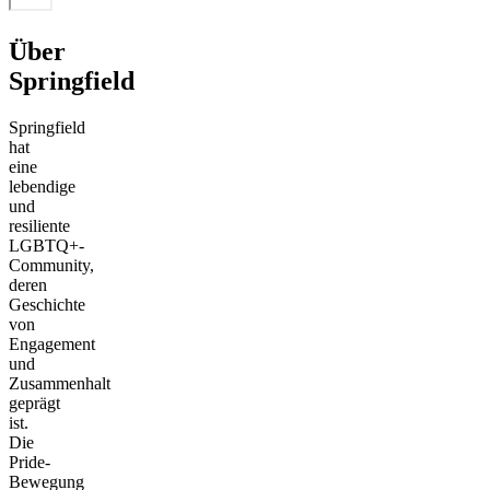
Über
Springfield
Springfield
hat
eine
lebendige
und
resiliente
LGBTQ+-
Community,
deren
Geschichte
von
Engagement
und
Zusammenhalt
geprägt
ist.
Die
Pride-
Bewegung