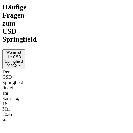
Häufige
Fragen
zum
CSD
Springfield
Wann ist
der CSD
Springfield
2026?
Der
CSD
Springfield
findet
am
Samstag,
16.
Mai
2026
statt.