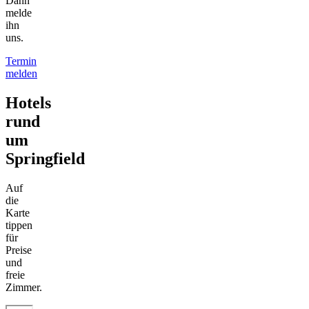
Dann
melde
ihn
uns.
Termin
melden
Hotels
rund
um
Springfield
Auf
die
Karte
tippen
für
Preise
und
freie
Zimmer.