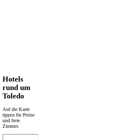
Hotels
rund um
Toledo
Auf die Karte
tippen für Preise
und freie
Zimmer.