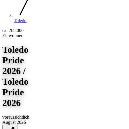
Toledo
ca. 265.000
Einwohner
Toledo
Pride
2026 /
Toledo
Pride
2026
voraussichtlich
August 2026