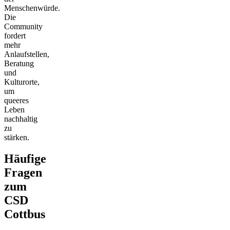
Menschenwürde.
Die
Community
fordert
mehr
Anlaufstellen,
Beratung
und
Kulturorte,
um
queeres
Leben
nachhaltig
zu
stärken.
Häufige
Fragen
zum
CSD
Cottbus