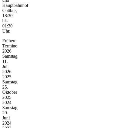
und
Hauptbahnhof
Cottbus,
18:30
bis
01:30
Uhr.
Frühere
Termine
2026
Samstag,
11.
Juli
2026
2025
Samstag,
25.
Oktober
2025
2024
Samstag,
29.
Juni
2024