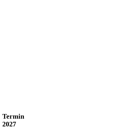
Termin
2027