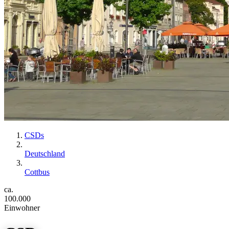
CSDs
Deutschland
Cottbus
ca.
100.000
Einwohner