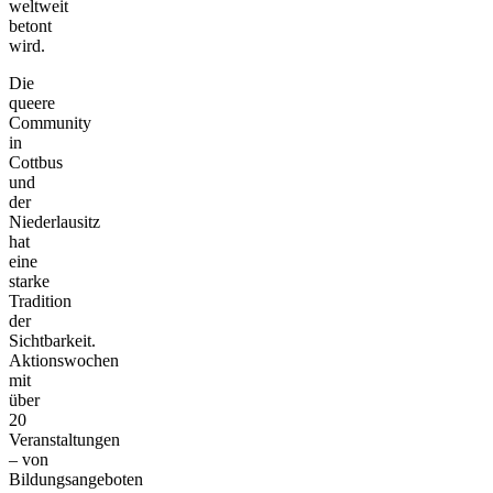
weltweit
betont
wird.
Die
queere
Community
in
Cottbus
und
der
Niederlausitz
hat
eine
starke
Tradition
der
Sichtbarkeit.
Aktionswochen
mit
über
20
Veranstaltungen
– von
Bildungsangeboten