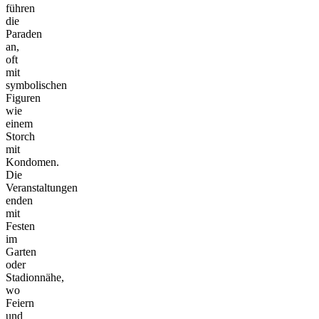
führen
die
Paraden
an,
oft
mit
symbolischen
Figuren
wie
einem
Storch
mit
Kondomen.
Die
Veranstaltungen
enden
mit
Festen
im
Garten
oder
Stadionnähe,
wo
Feiern
und