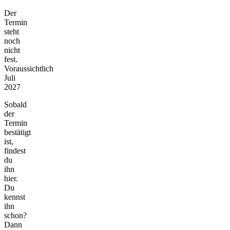
Der
Termin
steht
noch
nicht
fest.
Voraussichtlich
Juli
2027
Sobald
der
Termin
bestätigt
ist,
findest
du
ihn
hier.
Du
kennst
ihn
schon?
Dann