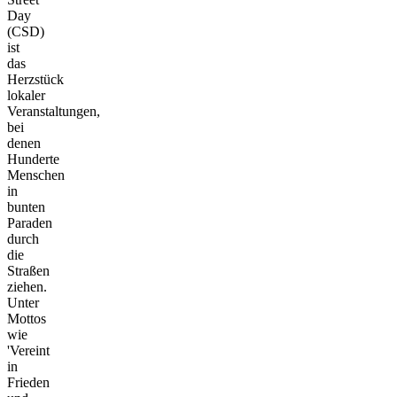
Day
(CSD)
ist
das
Herzstück
lokaler
Veranstaltungen,
bei
denen
Hunderte
Menschen
in
bunten
Paraden
durch
die
Straßen
ziehen.
Unter
Mottos
wie
'Vereint
in
Frieden