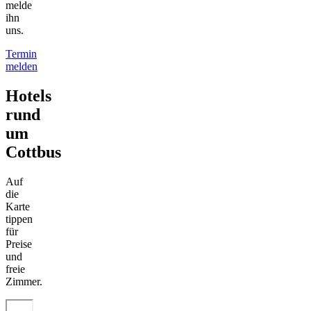
melde
ihn
uns.
Termin
melden
Hotels
rund
um
Cottbus
Auf
die
Karte
tippen
für
Preise
und
freie
Zimmer.