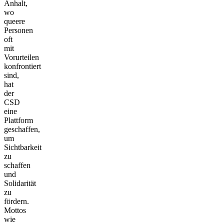
Anhalt,
wo
queere
Personen
oft
mit
Vorurteilen
konfrontiert
sind,
hat
der
CSD
eine
Plattform
geschaffen,
um
Sichtbarkeit
zu
schaffen
und
Solidarität
zu
fördern.
Mottos
wie