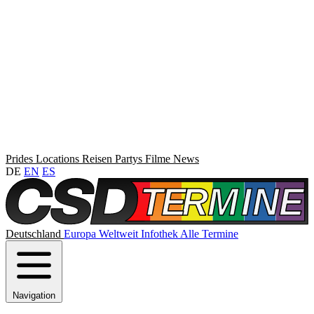
Prides
Locations
Reisen
Partys
Filme
News
DE
EN
ES
Deutschland
Europa
Weltweit
Infothek
Alle Termine
Navigation