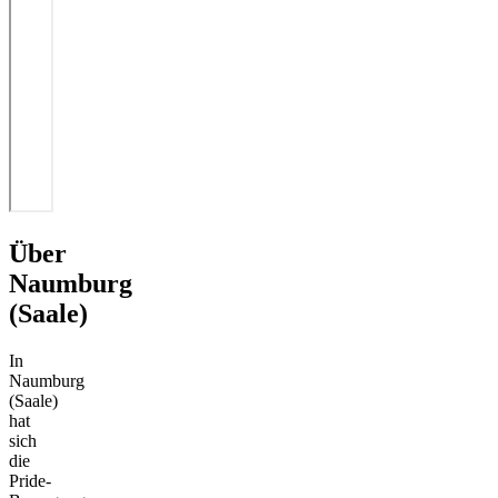
Über
Naumburg
(Saale)
In
Naumburg
(Saale)
hat
sich
die
Pride-