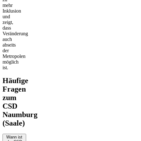
mehr
Inklusion
und
zeigt,
dass
Veränderung
auch
abseits
der
Metropolen
möglich
ist.
Häufige
Fragen
zum
CSD
Naumburg
(Saale)
Wann ist