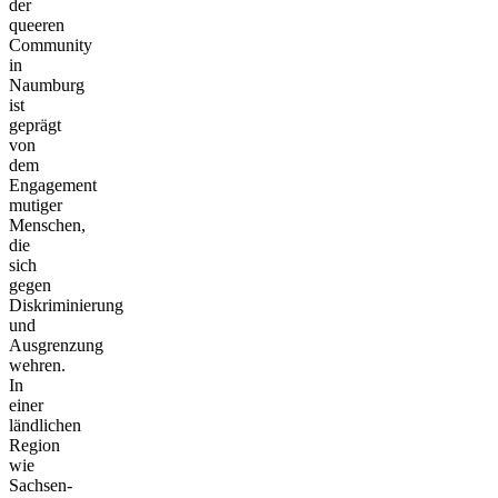
der
queeren
Community
in
Naumburg
ist
geprägt
von
dem
Engagement
mutiger
Menschen,
die
sich
gegen
Diskriminierung
und
Ausgrenzung
wehren.
In
einer
ländlichen
Region
wie
Sachsen-