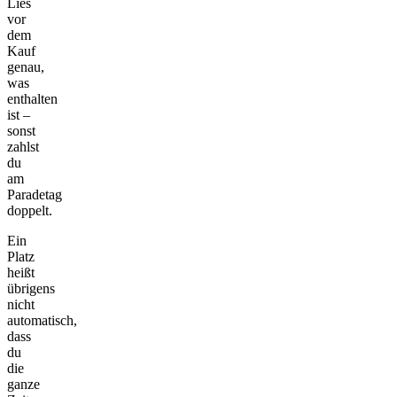
Lies
vor
dem
Kauf
genau,
was
enthalten
ist –
sonst
zahlst
du
am
Paradetag
doppelt.
Ein
Platz
heißt
übrigens
nicht
automatisch,
dass
du
die
ganze