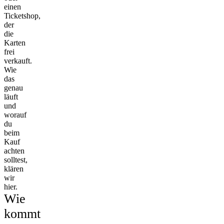
einen
Ticketshop,
der
die
Karten
frei
verkauft.
Wie
das
genau
läuft
und
worauf
du
beim
Kauf
achten
solltest,
klären
wir
hier.
Wie
kommt