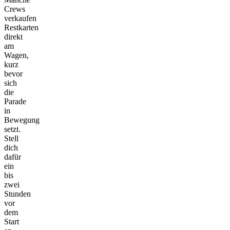
Crews
verkaufen
Restkarten
direkt
am
Wagen,
kurz
bevor
sich
die
Parade
in
Bewegung
setzt.
Stell
dich
dafür
ein
bis
zwei
Stunden
vor
dem
Start