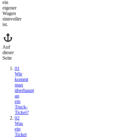
ein
eigener
Wagen
sinnvoller
ist.
Auf
dieser
Seite
01
Wie
kommt
man
überhaupt
an
ein
Truck-
Ticket?
02
Was
ein
Ticket