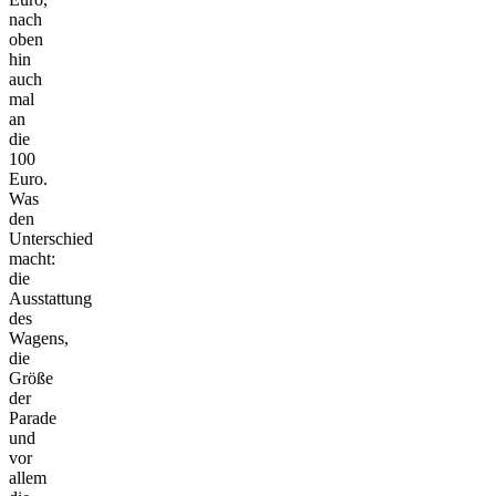
nach
oben
hin
auch
mal
an
die
100
Euro.
Was
den
Unterschied
macht:
die
Ausstattung
des
Wagens,
die
Größe
der
Parade
und
vor
allem