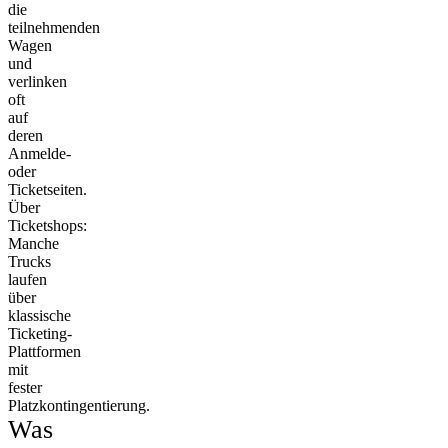
die
teilnehmenden
Wagen
und
verlinken
oft
auf
deren
Anmelde-
oder
Ticketseiten.
Über
Ticketshops:
Manche
Trucks
laufen
über
klassische
Ticketing-
Plattformen
mit
fester
Platzkontingentierung.
Was