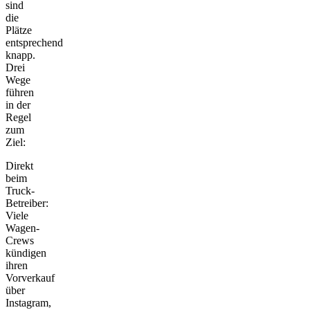
sind
die
Plätze
entsprechend
knapp.
Drei
Wege
führen
in der
Regel
zum
Ziel:
Direkt
beim
Truck-
Betreiber:
Viele
Wagen-
Crews
kündigen
ihren
Vorverkauf
über
Instagram,