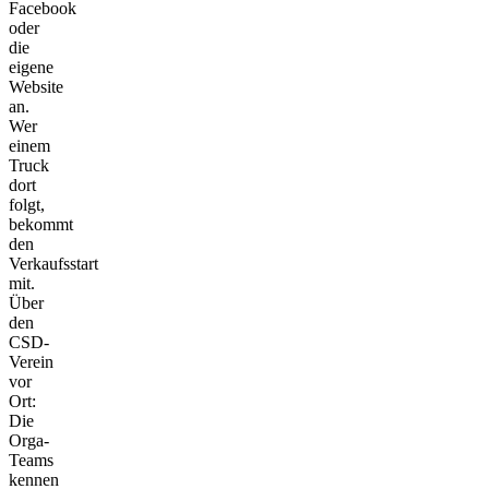
Facebook
oder
die
eigene
Website
an.
Wer
einem
Truck
dort
folgt,
bekommt
den
Verkaufsstart
mit.
Über
den
CSD-
Verein
vor
Ort:
Die
Orga-
Teams
kennen