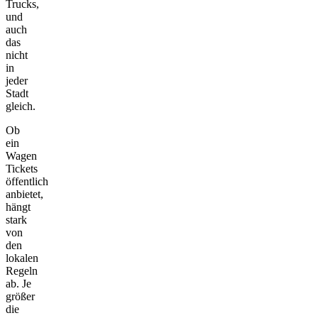
Trucks,
und
auch
das
nicht
in
jeder
Stadt
gleich.
Ob
ein
Wagen
Tickets
öffentlich
anbietet,
hängt
stark
von
den
lokalen
Regeln
ab. Je
größer
die