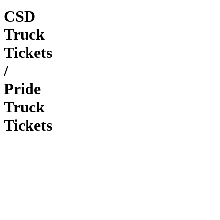
CSD
Truck
Tickets
/
Pride
Truck
Tickets